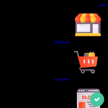
بستن
فروشگاه
سبد خرید