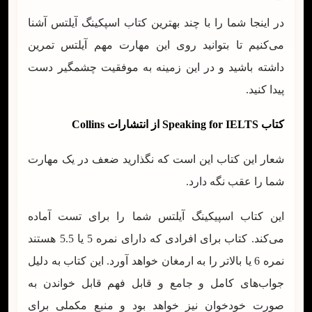
در اینجا شما را با چند بهترین کتاب اسپکینگ آیلتس آشنا
می‌کنیم تا بتوانید روی این مهارت مهم آیلتس تمرین
داشته باشید و در این زمینه به موفقیت چشمگیر دست
پیدا کنید.
کتاب Speaking for IELTS از انتشارات Collins
شعار این کتاب این است که نگذارید ضعف در یک مهارت
شما را عقب نگه دارد.
این کتاب اسپیکینگ آیلتس شما را برای تست آماده
می‌کند. کتاب برای افرادی که دارای نمره 5 یا 5.5 هستند
نمره 6 یا بالاتر را به ارمغان خواهد آورد. این کتاب به دلیل
جواب‌های کامل و جامع و قابل فهم قابل خواندن به
صورت خودخوان نیز خواهد بود و منبع مکملی برای