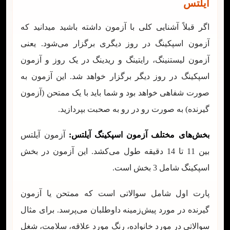
آیلتس
اگر قبلاً آشنایی کلی با آزمون داشته باشید میدانید که
آزمون اسپکینگ در روز دیگری برگزار می‌شود. یعنی
آزمون لیستنینگ، رایتینگ و ریدینگ در یک روز و آزمون
اسپکینگ در روز دیگر برگزار خواهد شد. این آزمون به
صورت شفاهی خواهد بود و شما باید با یک ممتحن (آزمون
گیرنده) به صورت رو در رو به صحبت بپردازید.
بخش‌های مختلف آزمون اسپکینگ آیلتس:
آزمون آیلتس
بین 11 تا 14 دقیقه طول می‌کشد. این آزمون در بخش
اسپکینگ شامل 3 بخش است.
پارت اول شامل سوالاتی است که ممتحن یا آزمون
گیرنده در مورد پیش‌زمینه داوطلبان می‌پرسد. برای مثال
سوالاتی در مورد خانواده، رنگ مورد علاقه، سلامت، شغل