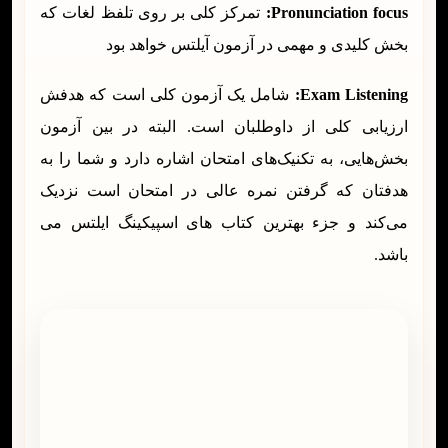
Pronunciation focus:
تمرکز کلی بر روی تلفظ لغات که
بخش کلیدی و مهمی در آزمون آیلتس خواهد بود
Exam Listening:
شامل یک آزمون کلی است که هدفش
ارزیابی کلی از داوطلبان است. البته در بین آزمون
بخش‌هایی، به تکنیک‌های امتحان اشاره دارد و شما را به
هدفتان که گرفتن نمره عالی در امتحان است نزدیک
می‌کند و جزء بهترین کتاب های اسپیکینگ ایلتس می
باشد.