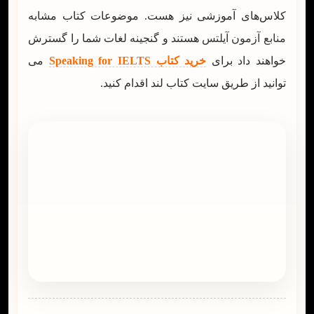
کلاس‌های آموزشی نیز هست. موضوعات کتاب مشابه
منابع آزمون آیلتس
هستند و گنجینه لغات شما را گسترش
خواهند داد برای
خرید کتاب Speaking for IELTS
می
توانید از طریق سایت کتاب لند اقدام کنید.