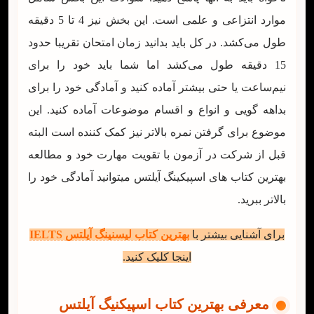
موارد انتزاعی و علمی است. این بخش نیز 4 تا 5 دقیقه
طول می‌کشد. در کل باید بدانید زمان امتحان تقریبا حدود
15 دقیقه طول می‌کشد اما شما باید خود را برای
نیم‌ساعت یا حتی بیشتر آماده کنید و آمادگی خود را برای
بداهه گویی و انواع و اقسام موضوعات آماده کنید. این
موضوع برای گرفتن نمره بالاتر نیز کمک کننده است البته
قبل از شرکت در آزمون با تقویت مهارت خود و مطالعه
بهترین کتاب های اسپیکینگ آیلتس میتوانید آمادگی خود را
بالاتر ببرید.
برای آشنایی بیشتر با
بهترین کتاب لیسنینگ آیلتس IELTS
اینجا کلیک کنید.
معرفی بهترین کتاب اسپیکنیگ آیلتس