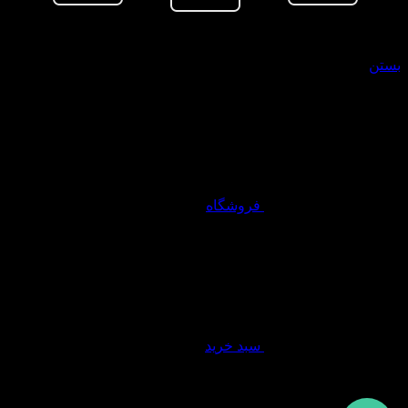
سبد خرید
بستن
فروشگاه
سبد خرید