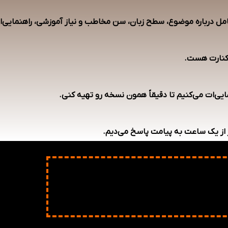
کامل درباره موضوع، سطح زبان، سن مخاطب و نیاز آموزشی، راهنمایی‌ا
 کنارت هست.
‌ات می‌کنیم تا دقیقاً همون نسخه رو تهیه کنی.