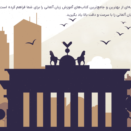
‌ای از بهترین و جامع‌ترین کتاب‌های آموزش زبان آلمانی را برای شما فراهم کرده است
 آلمانی را با سرعت و دقت بالا یاد بگیرید.