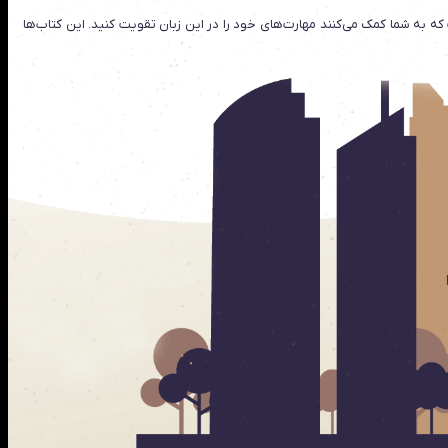
 که به شما کمک می‌کنند مهارت‌های خود را در این زبان تقویت کنید. این کتاب‌ها