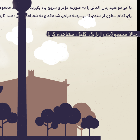
آیا می‌خواهید زبان آلمانی را به صورت مؤثر و سریع یاد بگیرید؟ کتاب لند مجموعه
برای تمام سطوح از مبتدی تا پیشرفته طراحی شده‌اند و به شما امکان می‌دهند تا زبان
ن حالا محصولات را با یک کلیک مشاهده کن!!