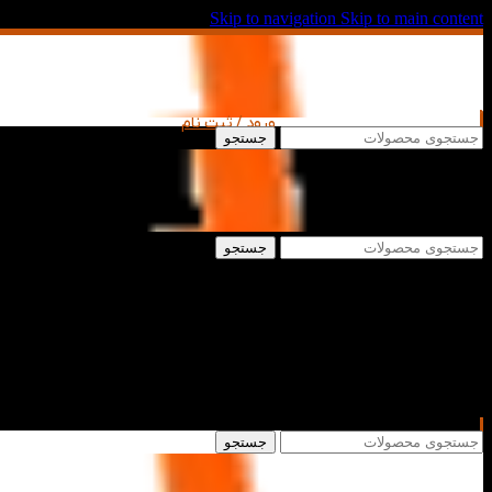
Skip to navigation
Skip to main content
ورود / ثبت نام
جستجو
جستجو
جستجو