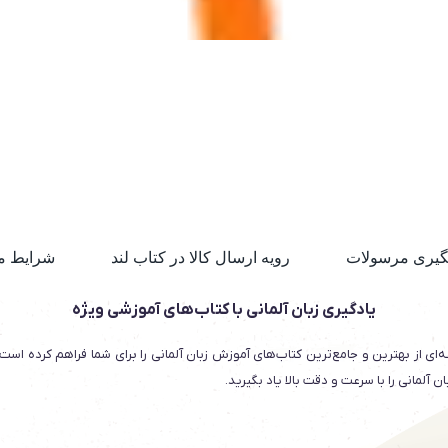
گیری مرسولات
رویه ارسال کالا در کتاب لند
شرایط م
یادگیری زبان آلمانی با کتاب‌های آموزشی ویژه
‌ای از بهترین و جامع‌ترین کتاب‌های آموزش زبان آلمانی را برای شما فراهم کرده است
 آلمانی را با سرعت و دقت بالا یاد بگیرید.