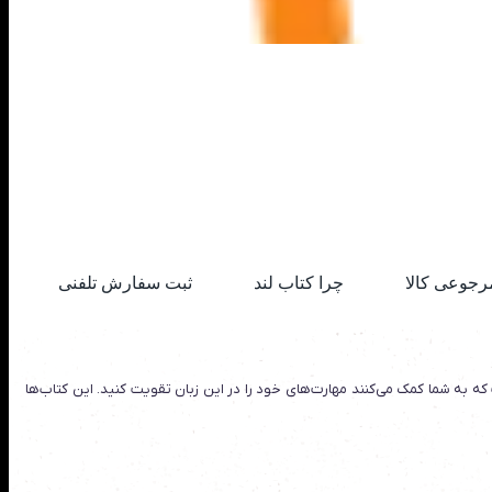
رجوعی کالا
چرا کتاب لند
ثبت سفارش تلفنی
 که به شما کمک می‌کنند مهارت‌های خود را در این زبان تقویت کنید. این کتاب‌ها