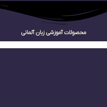
محصولات آموزشی زبان آلمانی