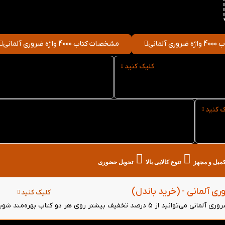
آلمانی
مشخصات کتاب 4000 واژه ضروری آلمانی
کلیک کنید
نوع کاغذ کتاب 4000 واژه
سایز کتاب 4000 واژه ضروری
ی آلمانی
آلمانی
ک کنید
خرید حضوری کتاب 4000 واژه ضروری آلمانی از کتاب
لند در تهران
تکمیل و مجهز
تنوع کالایی بالا
تحویل حضوری
کلیک کنید