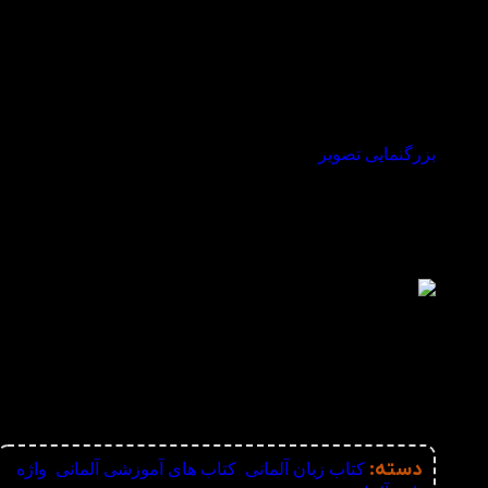
بزرگنمایی تصویر
دسته:
کتاب زبان آلمانی
,
کتاب های آموزشی آلمانی
,
واژه