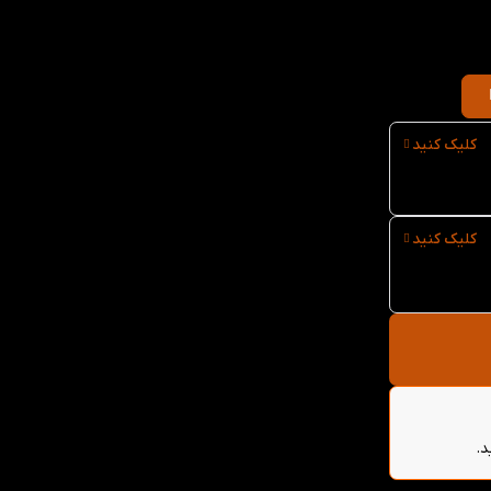
کلیک کنید
کلیک کنید