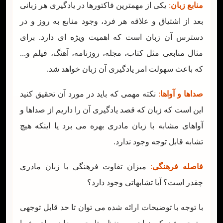
منابع زبان
:
یکی از مهمترین فاکتورها در یادگیری هر زبانی
بعد از اشتیاق و علاقه هر فرد، وجود منابع به روز و در
دسترس آن زبان است که اهمیت ویژه ای دارد. برای
مثال منابعی مثل کتاب، مجله، روزنامه، آهنگ، فیلم و...
که باعث سهولت امر یادگیری آن زبان خواهد شد.
صداها و آواها
:
نکته مهمی که باید در مورد آن تحقیق کنید
این است که زبان که قصد یادگیری آن را داریم از صداها و
آواهای مشابه با زبان مادری بهره می برد یا اینکه هیچ
تشابه قابل توجه وجود ندارد.
فاصله فرهنگی
:
میزان تفاوت فرهنگی با زبان مادری
چقدر است؟ آیا تشابهاتی وجود دارد؟
با توجه با توضیحات ارائه شده می توان تا حد قابل توجهی