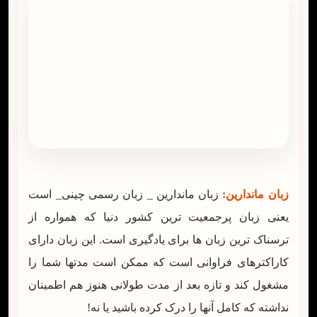
زبان ماندارین:
زبان ماندارین _ زبان رسمی چینی_ است
یعنی زبان پرجمعیت ترین کشور دنیا که همواره از
ترسناک ترین زبان ها برای یادگیری است. این زبان دارای
کاراکترهای فراوانی است که ممکن است مدتها شما را
مشغول کند و تازه بعد از مدت طولانی هنوز هم اطمینان
نداشته که کامل آنها را درک کرده باشید یا نه!