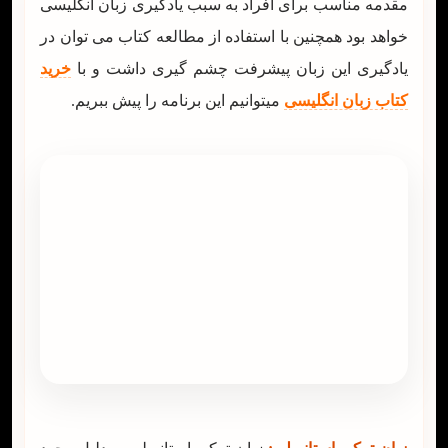
مقدمه مناسب برای افراد به سبب یادگیری زبان انگلیسی
خواهد بود همچنین با استفاده از مطالعه کتاب می توان در
یادگیری این زبان پیشرفت چشم گیری داشت و با
خرید
کتاب زبان انگلیسی
میتوانیم این برنامه را پیش ببریم.