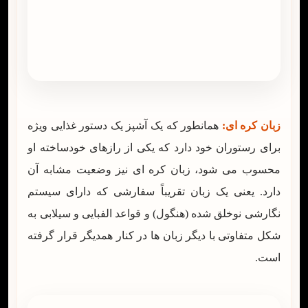
زبان کره ای:
همانطور که یک آشپز یک دستور غذایی ویژه
برای رستوران خود دارد که یکی از رازهای خودساخته او
محسوب می شود، زبان کره ای نیز وضعیت مشابه آن
دارد. یعنی یک زبان تقریباً سفارشی که دارای سیستم
نگارشی نوخلق شده (هنگول) و قواعد الفبایی و سیلابی به
شکل متفاوتی با دیگر زبان ها در کنار همدیگر قرار گرفته
است.