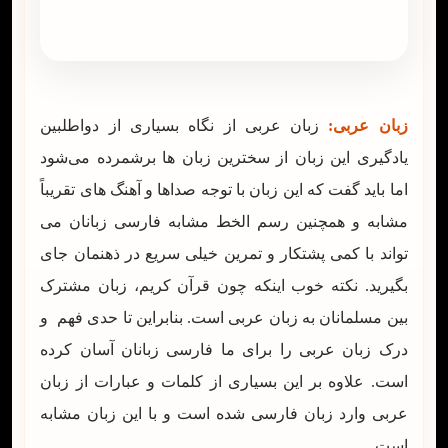
زبان عربی:
زبان عربی از نگاه بسیاری از دواطلبین
یادگیری این زبان از سخترین زبان ها برشمرده می‌شود
اما باید گفت که این زبان با توجه صداها و آهنگ های تقریباً
مشابه و همچنین رسم الخط مشابه فارسی زبانان می
تواند با کمی پشتکار و تمرین خیلی سریع در ذهنمان جای
بگیرید. نکته خوب اینکه چون قرآن کریم، زبان مشترک
بین مسلمانان به زبان عربی است. بنابراین تا حدی فهم و
درک زبان عربی را برای ما فارسی زبانان آسان کرده
است. علاوه بر این بسیاری از کلمات و عبارات از زبان
عربی وارد زبان فارسی شده است و با این زبان مشابه
است.