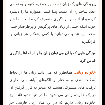
پیچیدگی های یک زبان دست و پنجه نرم کنیم و به تمامی
ابعاد ساختاری آن دست پیدا کنیم همواره ما را دلسرد
کرده و از ادامه راه یادگیری منصرف کرده است. اما خبر
خوب اینکه خیلی از زبان های پرگویش و پرطرفدار خیلی
سخت نیستند و می توانید با کمی پشتکار هر زبانی را
فرابگیرید.
ویژگی هایی که با آن می توان زبان ها را از لحاظ یادگیری
قیاس کرد
خانواده زبانی
:
همانطور که می دانید زبان ها از لحاظ
اسکلت بندی و ساختار و الگوهای آواشناسی، دارای
ترکیب های مشترکی هستند که منجر به قرار گرفتن آن
در یک خانواده زبانی می شود. ما در دنیا حدود 140 نوع
خانواده زبانی داریم که در این میان زبان فارسی جز