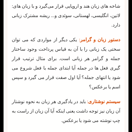
شاخه های زبان هند و اروپایی قرار می‌گیرد و با زبان های:
لاتین، انگلیسی، لهستانی، سوئدی و... ریشه مشترک زبانی
دارد.
دستور زبان و گرامر
:
یکی دیگر از مواردی که می توان
سختی یک زبانی را با آن به قیاس پرداخت وجود ساختار
جمله و گرامر هر زبانی است. برای مثال ترتیب قرار
گیری فعل ها در جمله آیا ابتدای جمله با فعل شروع می
شود یا انتهای جمله؟ آیا اول صفت قرار می گیرد و سپس
اسم یا برعکس؟
سیستم نوشتاری
:
باید در یادگیری هر زبان به نحوه نوشتار
آن زبان نیز توجه داشت یعنی اینکه آیا آن زبان از راست به
چپ نوشته می شود یا برعکس.