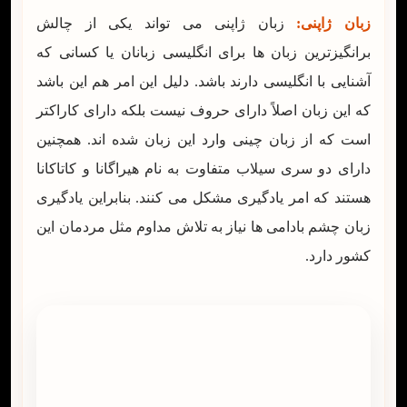
زبان ژاپنی:
زبان ژاپنی می تواند یکی از چالش
برانگیزترین زبان ها برای انگلیسی زبانان یا کسانی که
آشنایی با انگلیسی دارند باشد. دلیل این امر هم این باشد
که این زبان اصلاً دارای حروف نیست بلکه دارای کاراکتر
است که از زبان چینی وارد این زبان شده اند. همچنین
دارای دو سری سیلاب متفاوت به نام هیراگانا و کاتاکانا
هستند که امر یادگیری مشکل می کنند. بنابراین یادگیری
زبان چشم بادامی ها نیاز به تلاش مداوم مثل مردمان این
کشور دارد.