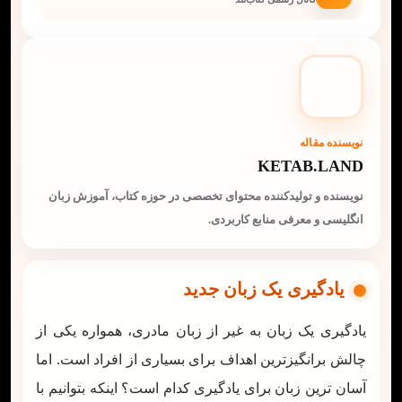
نویسنده مقاله
KETAB.LAND
نویسنده و تولیدکننده محتوای تخصصی در حوزه کتاب، آموزش زبان
انگلیسی و معرفی منابع کاربردی.
یادگیری یک زبان جدید
یادگیری یک زبان به غیر از زبان مادری، همواره یکی از
چالش برانگیزترین اهداف برای بسیاری از افراد است. اما
آسان ترین زبان برای یادگیری کدام است؟ اینکه بتوانیم با