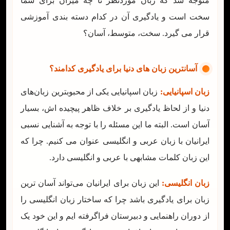
متوجه شد که زبان موردنظر تا چه میزان برای شما
سخت است و یادگیری آن در کدام دسته بندی آموزشی
قرار می گیرد. سخت، متوسط، آسان؟
آسانترین زبان های دنیا برای یادگیری کدامند؟
زبان اسپانیایی:
زبان اسپانیایی یکی از محبوبترین زبان‌های
دنیا و از لحاظ یادگیری بر خلاف ظاهر پیچیده اش، بسیار
آسان است. البته ما این مسئله را با توجه به آشنایی نسبی
ایرانیان با زبان عربی و انگلیسی عنوان می کنیم. چرا که
این زبان کلمات مشابهی با عربی و انگلیسی دارد.
زبان انگلیسی:
این زبان برای ایرانیان می‌تواند آسان ترین
زبان برای یادگیری باشد چرا که ساختار زبان انگلیسی را
از دوران راهنمایی و دبیرستان فراگرفته ایم و این خود یک