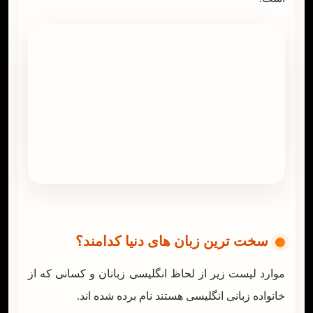
سخت ترین زبان های دنیا کدامند؟
موارد لیست زیر از لحاظ انگلیسی زبانان و کسانی که از
خانواده زبانی انگلیسی هستند نام برده شده اند.