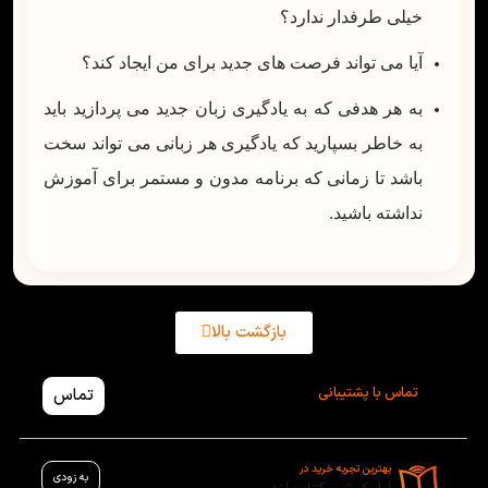
خیلی طرفدار ندارد؟
آیا می تواند فرصت های جدید برای من ایجاد کند؟
به هر هدفی که به یادگیری زبان جدید می پردازید باید
به خاطر بسپارید که یادگیری هر زبانی می تواند سخت
باشد تا زمانی که برنامه مدون و مستمر برای آموزش
نداشته باشید.
بازگشت بالا
تماس با پشتیبانی
تماس
بهترین تجربه خرید در
به زودی