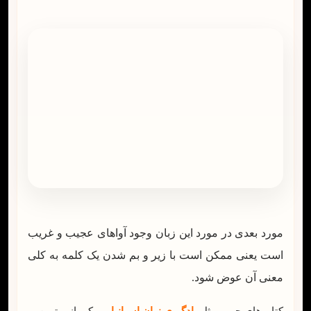
مورد بعدی در مورد این زبان وجود آواهای عجیب و غریب
است یعنی ممکن است با زیر و بم شدن یک کلمه به کلی
معنی آن عوض شود.
کتاب‌های جیبی مثل
یادگیری زبان اسپانیایی
یکی از بهترین