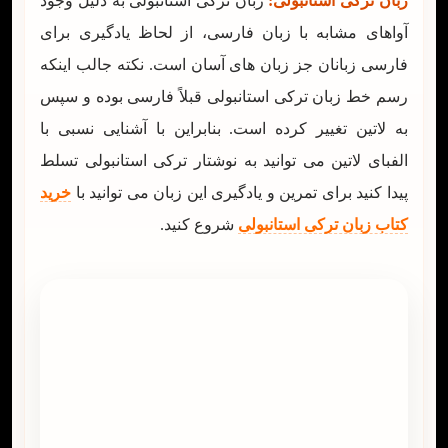
زبان ترکی استانبولی:
زبان ترکی استانبولی به دلیل وجود
آواهای مشابه با زبان فارسی، از لحاظ یادگیری برای
فارسی زبانان جز زبان های آسان است. نکته جالب اینکه
رسم خط زبان ترکی استانبولی قبلاً فارسی بوده و سپس
به لاتین تغییر کرده است. بنابراین با آشنایی نسبی با
الفبای لاتین می توانید به نوشتار ترکی استانبولی تسلط
پیدا کنید برای تمرین و یادگیری این زبان می توانید با
خرید
کتاب زبان ترکی استانبولی
شروع کنید.