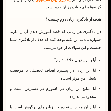
گزینه‌ها برای خواندن زبان جدید است.
هدف از یادگیری زبان دوم چیست؟
در یادگیری هر زبانی که قصد آموزش دیدن آن را دارید
همواره باید به این نکته توجه کنید که هدف از یادگیری شما
چیست و این سوالات از خود بپرسید.
آیا به این زبان علاقه دارم؟
آیا این زبان در پیشبرد اهداف تحصیلی یا موقعیت
شغلی من موثر است؟
آیا منابع این زبان در کشورم در دسترس است و
محدودیتی ندارد؟
آیا زبان مورد استفاده جز زبان های پرگویش است یا