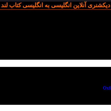
دیکشنری آنلاین انگلیسی به انگلیسی کتاب لند