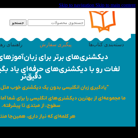
Skip to navigation
Skip to main content
جستجو
دسته‌بندی کتاب‌ها
پیگیری سفارش
راهنمای ره
دیکشنری‌های برتر برای زبان‌آموزه
لغات رو با دیکشنری‌های حرفه‌ای یاد بگیر؛
دقیق‌تر
"یادگیری زبان انگلیسی بدون یک دیکشنری خوب مثل
ما مجموعه‌ای از بهترین دیکشنری‌های انگلیسی را برای شما آما
سطوح، از مبتدی تا پیشرفته.
هر کلمه‌ای که نیاز داری، همین‌جا منت