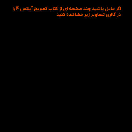
اگر مایل باشید چند صفحه ای از کتاب کمبریج آیلتس 4 را
در گالری تصاویر زیر مشاهده کنید