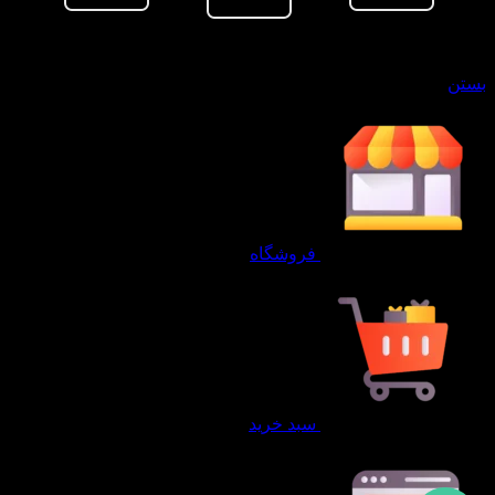
سبد خرید
بستن
فروشگاه
سبد خرید