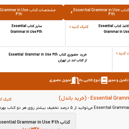
نقد و بررسی کتاب Essential Grammar in Use
مشخصات کتاب mmar in Use
4th
4th
نوع کاغذ کتاب Essential
سایز کتاب Essential
کلیک کنید
Grammar in Use 4th
Grammar in Use
 کنید
خرید حضوری کتاب Essential Grammar in Use 4th
از کتاب لند در تهران
ر تکمیل و مجهز
تنوع کالایی بالا
تحویل حضوری
کلیک کن
کتاب Essential Grammar in Use 4th