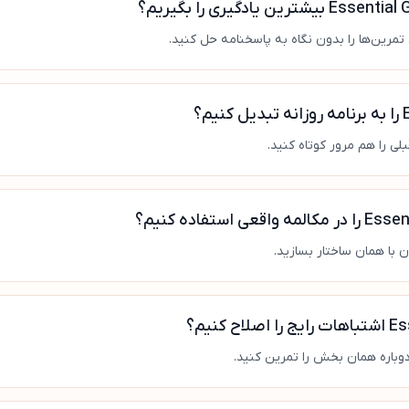
تمرین‌ها را بدون نگاه به پاسخنامه حل کنید.
دوباره همان بخش را تمرین کنید.