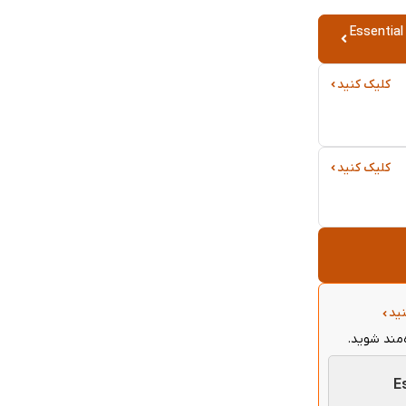
Essential Gra
کلیک کنید
کلیک کنید
ید