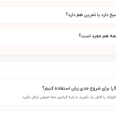
چک را کامل یاد بگیرید تا پایه گرامری شما اصولی شکل بگیرد.