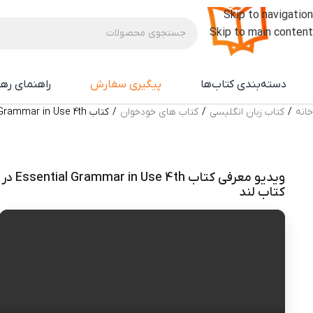
Skip to navigation
Skip to main content
دسته‌بندی کتاب‌ها
پیگیری سفارش
راهنمای ره
خانه
/
کتاب زبان انگلیسی
/
کتاب های خودخوان
/
کتاب Essential Grammar in Use 4th
ویدیو معرفی کتاب Essential Grammar in Use 4th در
کتاب لند