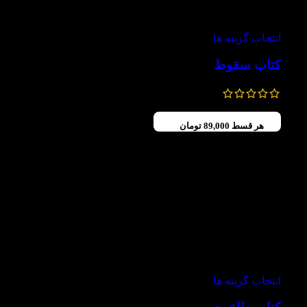
-20%
انتخاب گزینه ها
کتاب سقوط
185,000
تومان
148,000
تومان
هر قسط
89,000
تومان
-20%
انتخاب گزینه ها