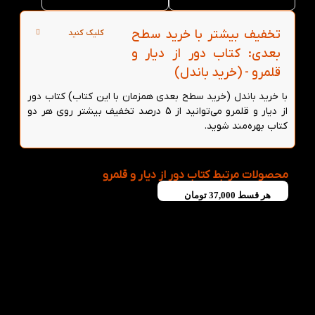
تخفیف بیشتر با خرید سطح
کلیک کنید
بعدی: کتاب دور از دیار و
قلمرو - (خرید باندل)
با خرید باندل (خرید سطح بعدی همزمان با این کتاب) کتاب دور
از دیار و قلمرو می‌توانید از 5 درصد تخفیف بیشتر روی هر دو
کتاب بهره‌مند شوید.
محصولات مرتبط کتاب دور از دیار و قلمرو
هر قسط
37,000
تومان