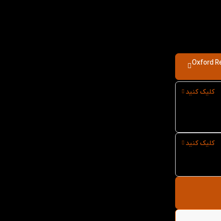
Oxford Read a
کلیک کنید
کلیک کنید