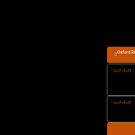
Oxford Read 
کلیک کنید
کلیک کنید