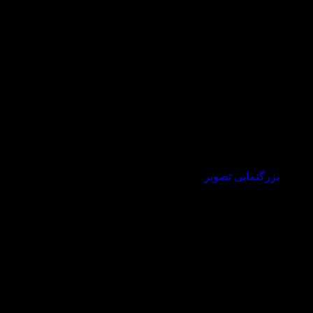
بزرگنمایی تصویر