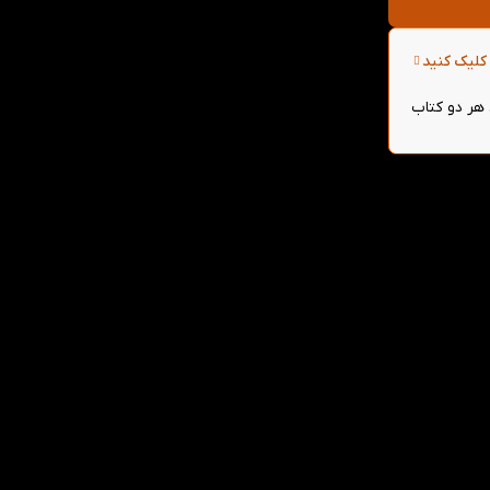
کلیک کنید
می‌توانید از 5 درصد تخفیف بیشتر روی هر دو کتاب