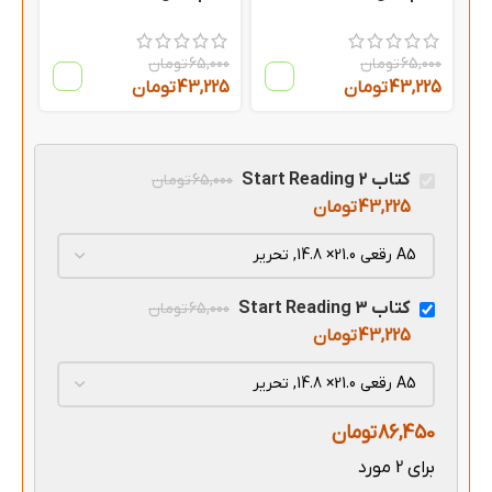
65,000
تومان
65,000
تومان
43,225
تومان
43,225
تومان
کتاب Start Reading 2
65,000
تومان
43,225
تومان
کتاب Start Reading 3
65,000
تومان
43,225
تومان
86,450
تومان
برای 2 مورد