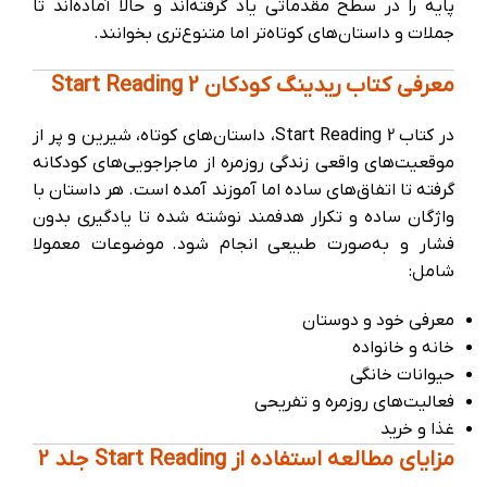
پایه را در سطح مقدماتی یاد گرفته‌اند و حالا آماده‌اند تا
جملات و داستان‌های کوتاه‌تر اما متنوع‌تری بخوانند.
معرفی کتاب ریدینگ کودکان Start Reading 2
در کتاب Start Reading 2، داستان‌های کوتاه، شیرین و پر از
موقعیت‌های واقعی زندگی روزمره از ماجراجویی‌های کودکانه
گرفته تا اتفاق‌های ساده اما آموزند آمده است. هر داستان با
واژگان ساده و تکرار هدفمند نوشته شده تا یادگیری بدون
فشار و به‌صورت طبیعی انجام شود. موضوعات معمولا
شامل:
معرفی خود و دوستان
خانه و خانواده
حیوانات خانگی
فعالیت‌های روزمره و تفریحی
غذا و خرید
مزایای مطالعه استفاده از Start Reading جلد 2