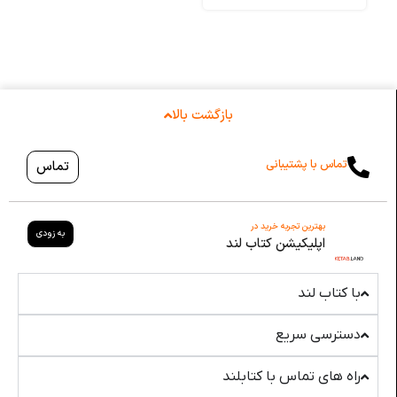
بازگشت بالا
تماس با پشتیبانی
تماس
بهترین تجربه خرید در
به زودی
اپلیکیشن کتاب لند
با کتاب لند
دسترسی سریع
راه های تماس با کتابلند