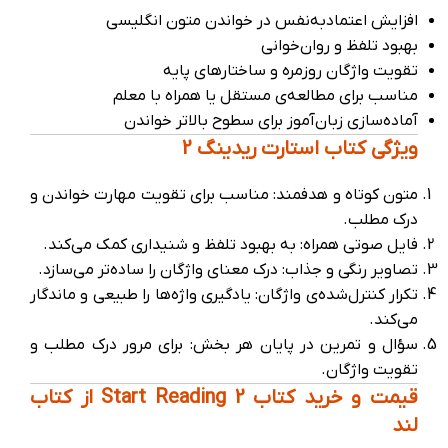
افزایش اعتمادبه‌نفس در خواندن متون انگلیسی
بهبود تلفظ و روان‌خوانی
تقویت واژگان روزمره و ساختارهای پایه
مناسب برای مطالعه‌ی مستقل یا همراه با معلم
آماده‌سازی زبان‌آموز برای سطوح بالاتر خواندن
ویژگی کتاب استارت ریدینگ 2
متون کوتاه و هدفمند: مناسب برای تقویت مهارت خواندن و
درک مطلب.
فایل صوتی همراه: به بهبود تلفظ و شنیداری کمک می‌کند.
تصاویر رنگی و جذاب: درک معنای واژگان را ساده‌تر می‌سازد.
تکرار کنترل‌شده‌ی واژگان: یادگیری واژه‌ها را طبیعی و ماندگار
می‌کند.
سؤال و تمرین در پایان هر بخش: برای مرور درک مطلب و
تقویت واژگان.
قیمت و خرید کتاب Start Reading 2 از کتاب
لند