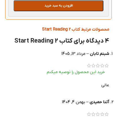
افزودن به سبد خرید
محصولات مرتبط کتاب Start Reading 2
4 دیدگاه برای
کتاب Start Reading 2
شبنم تابان
–
مرداد 13, 1405
خرید این محصول را توصیه میکنم
عالی
آتنا حمیدی
–
بهمن 4, 1404