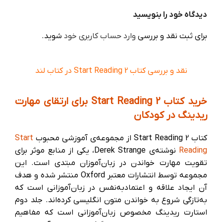
دیدگاه خود را بنویسید
برای ثبت نقد و بررسی
وارد حساب کاربری خود
شوید.
نقد و بررسی کتاب Start Reading 2 در کتاب لند
خرید کتاب Start Reading 2 برای ارتقای مهارت
ریدینگ در کودکان
کتاب Start Reading 2 از مجموعه‌ی آموزشی محبوب
Start
Reading
نوشته‌ی Derek Strange، یکی از منابع موثر برای
تقویت مهارت خواندن در زبان‌آموزان مبتدی است. این
مجموعه توسط انتشارات معتبر Oxford منتشر شده و هدف
آن ایجاد علاقه و اعتماد‌به‌نفس در زبان‌آموزانی است که
به‌تازگی شروع به خواندن متون انگلیسی کرده‌اند. جلد دوم
استارت ریدینگ مخصوص زبان‌آموزانی است که مفاهیم