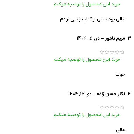
خرید این محصول را توصیه میکنم
عالی بود.خیلی از کتاب راضی بودم
مریم نامور
–
دی 15, 1404
خرید این محصول را توصیه میکنم
خوب
نگار حسن زاده
–
دی 14, 1404
خرید این محصول را توصیه میکنم
عالی