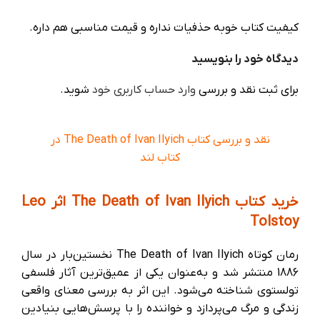
کیفیت کتاب خوبه حذفیات نداره و قیمت مناسبی هم داره.
دیدگاه خود را بنویسید
برای ثبت نقد و بررسی
وارد حساب کاربری خود
شوید.
نقد و بررسی کتاب The Death of Ivan Ilyich در
کتاب لند
خرید کتاب The Death of Ivan Ilyich اثر Leo
Tolstoy
رمان کوتاه The Death of Ivan Ilyich نخستین‌بار در سال
1886 منتشر شد و به‌عنوان یکی از عمیق‌ترین آثار فلسفی
تولستوی شناخته می‌شود. این اثر به بررسی معنای واقعی
زندگی و مرگ می‌پردازد و خواننده را با پرسش‌هایی بنیادین