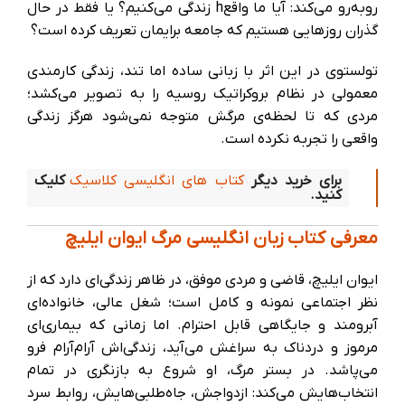
روبه‌رو می‌کند: آیا ما واقعh زندگی می‌کنیم؟ یا فقط در حال
گذران روزهایی هستیم که جامعه برایمان تعریف کرده است؟
تولستوی در این اثر با زبانی ساده اما تند، زندگی کارمندی
معمولی در نظام بروکراتیک روسیه را به تصویر می‌کشد؛
مردی که تا لحظه‌ی مرگش متوجه نمی‌شود هرگز زندگی
واقعی را تجربه نکرده است.
برای خرید دیگر
کتاب های انگلیسی کلاسیک
کلیک
کنید.
معرفی کتاب زبان انگلیسی مرگ ایوان ایلیچ
ایوان ایلیچ، قاضی و مردی موفق، در ظاهر زندگی‌ای دارد که از
نظر اجتماعی نمونه و کامل است؛ شغل عالی، خانواده‌ای
آبرومند و جایگاهی قابل احترام. اما زمانی که بیماری‌ای
مرموز و دردناک به سراغش می‌آید، زندگی‌اش آرام‌آرام فرو
می‌پاشد. در بستر مرگ، او شروع به بازنگری در تمام
انتخاب‌هایش می‌کند: ازدواجش، جاه‌طلبی‌هایش، روابط سرد