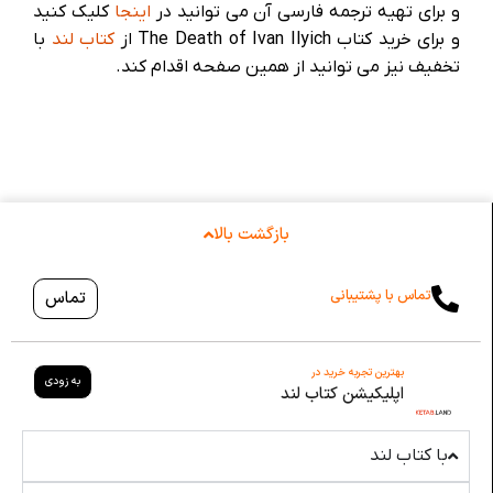
و برای تهیه ترجمه فارسی آن می توانید در
اینجا
کلیک کنید
و برای خرید کتاب The Death of Ivan Ilyich از
کتاب لند
با
تخفیف نیز می توانید از همین صفحه اقدام کند.
بازگشت بالا
تماس با پشتیبانی
تماس
بهترین تجربه خرید در
به زودی
اپلیکیشن کتاب لند
با کتاب لند