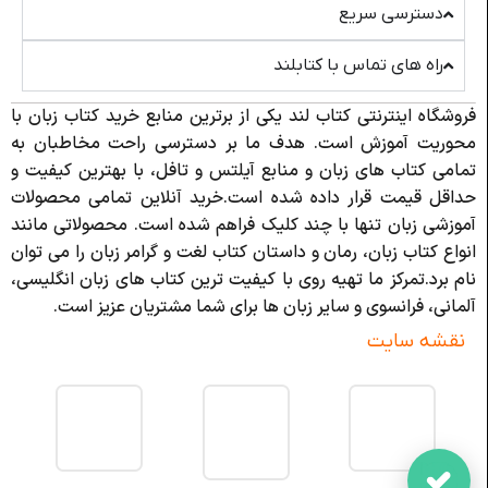
دسترسی سریع
راه های تماس با کتابلند
فروشگاه اینترنتی کتاب لند یکی از برترین منابع خرید کتاب زبان با
محوریت آموزش است. هدف ما بر دسترسی راحت مخاطبان به
تمامی کتاب های زبان و منابع آیلتس و تافل، با بهترین کیفیت و
حداقل قیمت قرار داده شده است.خرید آنلاین تمامی محصولات
آموزشی زبان تنها با چند کلیک فراهم شده است. محصولاتی مانند
انواع کتاب زبان، رمان و داستان کتاب لغت و گرامر زبان را می توان
نام برد.تمرکز ما تهیه روی با کیفیت ترین کتاب های زبان انگلیسی،
آلمانی، فرانسوی و سایر زبان ها برای شما مشتریان عزیز است.
نقشه سایت