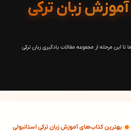
آموزش زبان ترکی
 تا این مرحله از مجموعه مقالات یادگیری زبان ترکی
بهترین کتاب‌های آموزش زبان ترکی استانبولی