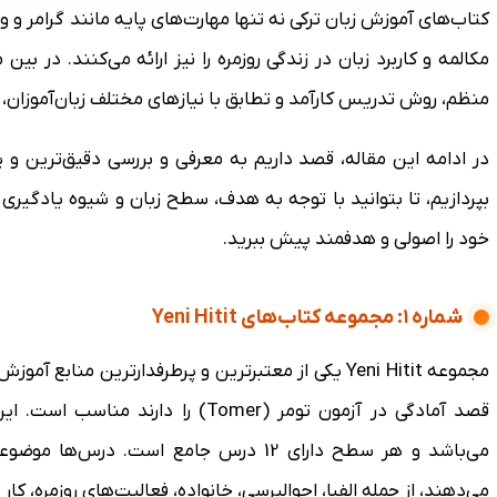
کتاب‌های آموزش زبان ترکی نه تنها مهارت‌های پایه مانند گرامر و 
مکالمه و کاربرد زبان در زندگی روزمره را نیز ارائه می‌کنند. در 
منظم، روش تدریس کارآمد و تطابق با نیازهای مختلف زبان‌آموزان، مح
در ادامه این مقاله، قصد داریم به معرفی و بررسی دقیق‌ترین و پ
بپردازیم، تا بتوانید با توجه به هدف، سطح زبان و شیوه یادگیری 
خود را اصولی و هدفمند پیش ببرید.
شماره ۱: مجموعه کتاب‌های Yeni Hitit
مجموعه Yeni Hitit یکی از معتبرترین و پرطرفدارترین منا
قصد آمادگی در آزمون تومر (Tomer) ر
می‌باشد و هر سطح دارای 12 درس جامع است. 
می‌دهند، از جمله الفبا، احوالپرسی، خانواده، فعالیت‌های روزمره، 