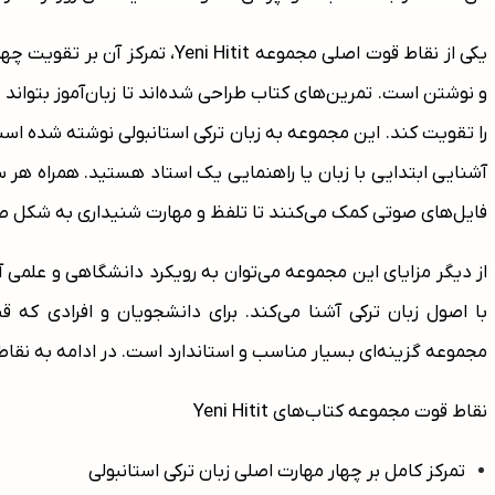
یکی از نقاط قوت اصلی مجموعه  Hitit
و نوشتن است. تمرین‌های کتاب طراحی شده‌اند تا زبان‌آموز بتواند ه
را تقویت کند. این مجموعه به زبان ترکی استانبولی نوشته شده است
آشنایی ابتدایی با زبان یا راهنمایی یک استاد هستید. همراه هر
فایل‌های صوتی کمک می‌کنند تا تلفظ و مهارت شنیداری به شکل 
از دیگر مزایای این مجموعه می‌توان به رویکرد دانشگاهی و علمی آن 
با اصول زبان ترکی آشنا می‌کند. برای دانشجویان و افرادی که ق
مجموعه گزینه‌ای بسیار مناسب و استاندارد است. در ادامه به نقا
نقاط قوت مجموعه کتاب‌های Yeni Hitit
تمرکز کامل بر چهار مهارت اصلی زبان ترکی استانبولی