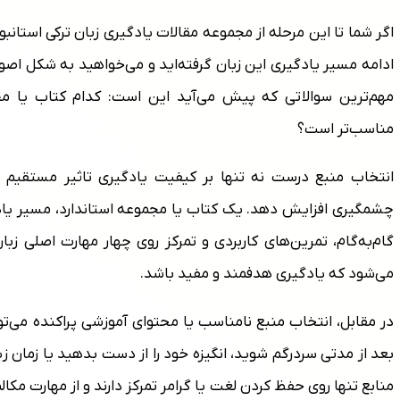
اگر شما تا این مرحله از مجموعه مقالات یادگیری زبان ترکی استانب
ادامه مسیر یادگیری این زبان گرفته‌اید و می‌خواهید به شکل اص
مهم‌ترین سوالاتی که پیش می‌آید این است: کدام کتاب یا مجم
مناسب‌تر است؟
انتخاب منبع درست نه تنها بر کیفیت یادگیری تاثیر مستقیم دا
چشمگیری افزایش دهد. یک کتاب یا مجموعه استاندارد، مسیر یادگی
گام‌به‌گام، تمرین‌های کاربردی و تمرکز روی چهار مهارت اصلی 
می‌شود که یادگیری هدفمند و مفید باشد.
در مقابل، انتخاب منبع نامناسب یا محتوای آموزشی پراکنده می‌ت
بعد از مدتی سردرگم شوید، انگیزه خود را از دست بدهید یا زمان ز
منابع تنها روی حفظ کردن لغت یا گرامر تمرکز دارند و از مهارت مکا