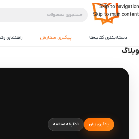
Skip to navigation
Skip to main content
دسته‌بندی کتاب‌ها
پیگیری سفارش
راهنمای ره
وبلاگ
یادگیری زبان
1 دقیقه مطالعه