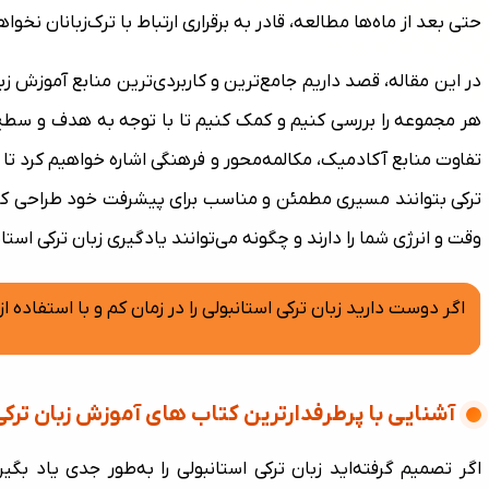
حتی بعد از ماه‌ها مطالعه، قادر به برقراری ارتباط با ترک‌زبانان نخواه
در این مقاله، قصد داریم جامع‌ترین و کاربردی‌ترین منابع آموزش ز
هر مجموعه را بررسی کنیم و کمک کنیم تا با توجه به هدف و سطح
تفاوت منابع آکادمیک، مکالمه‌محور و فرهنگی اشاره خواهیم کرد تا 
ترکی بتوانند مسیری مطمئن و مناسب برای پیشرفت خود طراحی کنند.
وقت و انرژی شما را دارند و چگونه می‌توانند یادگیری زبان ترکی استان
اگر دوست دارید زبان ترکی استانبولی را در زمان کم و با استفاده 
آشنایی با پرطرفدارترین کتاب های آموزش زبان ترکی
اگر تصمیم گرفته‌اید زبان ترکی استانبولی را به‌طور جدی یاد ب