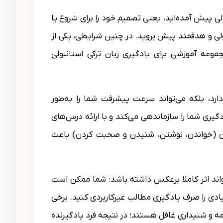
ولی پیش آمده‌اید، یعنی تصمیم خود را برای شروع یا
ولی و هدفمند پیش بروید. در چنین شرایطی، یکی از
وعه آموزشی برای یادگیری زبان ترکی استانبولی
رد، بلکه می‌تواند سرعت پیشرفت شما را به‌طور
ری شما را سازماندهی می‌کند و با ارائه درس‌های
زبان (خواندن، نوشتن، شنیدن و صحبت کردن) باعث
واند اثر کاملا برعکس داشته باشد: شما ممکن است
یادی را صرف یادگیری مطالب غیرکاربردی کنید. برخی
لمه و شنیداری غافل هستند؛ در نتیجه فرد یادگیرنده