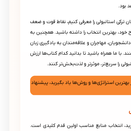
د بود.
بان ترکی استانبولی را معرفی کنیم، نقاط قوت و ضعف
 خود، بهترین انتخاب را داشته باشید. همچنین به
دانشجویان، مهاجران و علاقه‌مندان به یادگیری زبان
 با ما همراه باشید تا بدانید کدام کتاب‌ها ارزش
بولی را سریع‌تر، موثرتر و لذت‌بخش‌تر کنند.
از بهترین استراتژی‌ها و روش‌ها یاد بگیرید، پیشنهاد میکنم حتما
مقا
گیرید، انتخاب منابع مناسب اولین قدم کلیدی است.