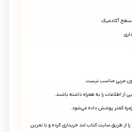
ر سطح آکادمیک
اری
بدون مربی مناسب نیست.
 از اطلاعات را به همراه داشته باشند.
وزمره کمتر پوشش داده می‌شود.
برای شروع یادگیری و تهیه این مجموعه، می‌توانید کتاب Yeni Hitit را از طریق سایت کتاب لند خریداری کرده و با تمرین