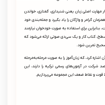
Yeni، تمرکز آن بر تقویت چهار مهارت اصلی زبان یعنی شنیداری، گفتاری، خواندن
مزمان گرامر و واژگان را یاد بگیرد و جمله‌بندی خود
، بنابراین برای استفاده به صورت خودخوان نیازمند
 سطح، کتاب کار و یک سی‌دی صوتی ارائه می‌شود که
صحیح تمرین شود.
اشاره کرد، که زبان‌آموز را به صورت مرحله‌به‌مرحله
صد شرکت در آزمون‌های رسمی ترکیه را دارند، این
ط قوت و نقاط ضعف این مجموعه می‌پردازیم.