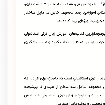
واژگان را پوشش می‌دهند، بلکه تمرین‌های شنیداری،
بین منابع آموزشی، چند مجموعه خاص به دلیل ساختار
بوبیت ویژه‌ای پیدا کرده‌اند.
رطرفدارترین کتاب‌های آموزش زبان ترکی استانبولی
خود، بهترین منبع را انتخاب کنید و مسیر یادگیری
بع آموزش زبان ترکی استانبولی است که به‌ویژه برای افرادی که
ا دارند مناسب است. این مجموعه شامل سه سطح از مبتدی تا پیشرفته
درس‌ها موضوعات پایه و کاربردی زبان ترکی استانبولی را پوشش
کار و تحصیل و موضوعات اجتماعی.