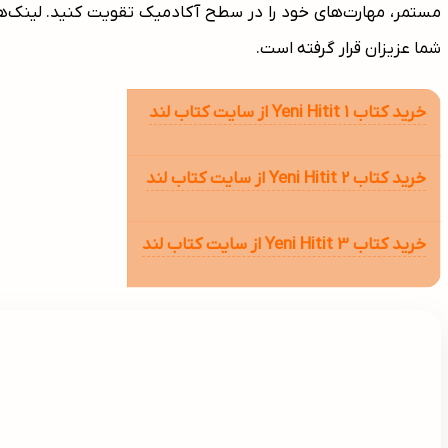
مستمر، مهارت‌های خود را در سطح آکادمیک تقویت کنید. لینک‌ها
شما عزیزان قرار گرفته است.
خرید کتاب Yeni Hitit 1 از سایت کتاب لند
خرید کتاب Yeni Hitit 2 از سایت کتاب لند
خرید کتاب Yeni Hitit 3 از سایت کتاب لند