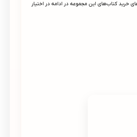
ی خرید کتاب‌های این مجموعه در ادامه در اختیار