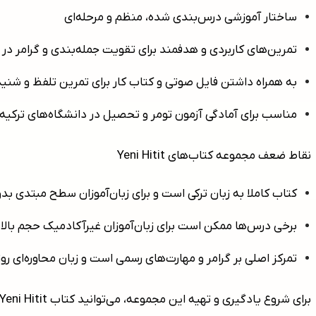
ساختار آموزشی درس‌بندی شده، منظم و مرحله‌ای
تمرین‌های کاربردی و هدفمند برای تقویت جمله‌بندی و گرامر د
به همراه داشتن فایل صوتی و کتاب کار برای تمرین تلفظ و شنید
مناسب برای آمادگی آزمون تومر و تحصیل در دانشگاه‌های ترکیه
نقاط ضعف مجموعه کتاب‌های Yeni Hitit
کتاب کاملا به زبان ترکی است و برای زبان‌آموزان سطح مبتدی 
برخی درس‌ها ممکن است برای زبان‌آموزان غیرآکادمیک حجم بالایی
تمرکز اصلی بر گرامر و مهارت‌های رسمی است و زبان محاوره‌ای ر