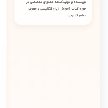
نویسنده و تولیدکننده محتوای تخصصی در
حوزه کتاب، آموزش زبان انگلیسی و معرفی
منابع کاربردی.