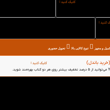
کلیک کنید
ذ کتاب Yeni Hitit 3
سایز کتاب Yeni Hitit 3
ک کنید
خرید حضوری کتاب Yeni Hitit 3 از کتاب لند در تهران
تکمیل و مجهز
تنوع کالایی بالا
تحویل حضوری
کلیک کنید