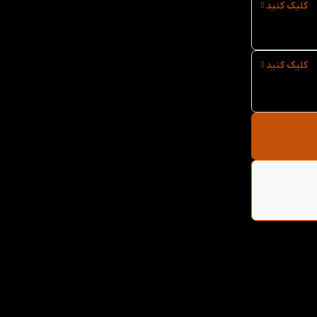
کلیک کنید
کلیک کنید