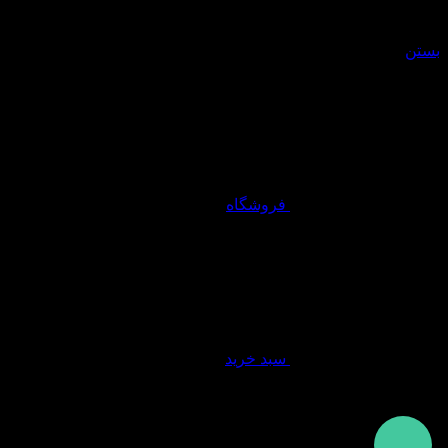
سبد خرید
بستن
فروشگاه
سبد خرید