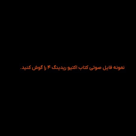
نمونه فایل صوتی کتاب اکتیو ریدینگ ۴ را
گوش
کنید.