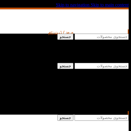
Skip to navigation
Skip to main content
ورود / ثبت نام
جستجو
جستجو
جستجو