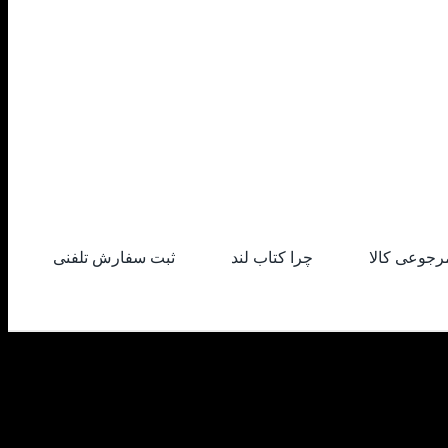
رجوعی کالا
چرا کتاب لند
ثبت سفارش تلفنی