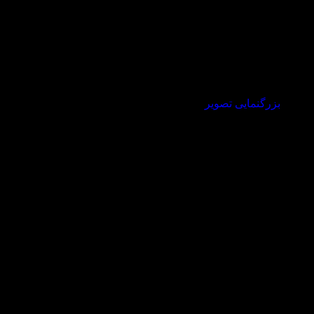
بزرگنمایی تصویر