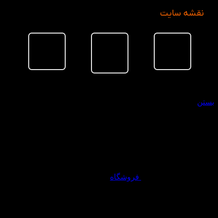
نقشه سایت
سبد خرید
بستن
فروشگاه