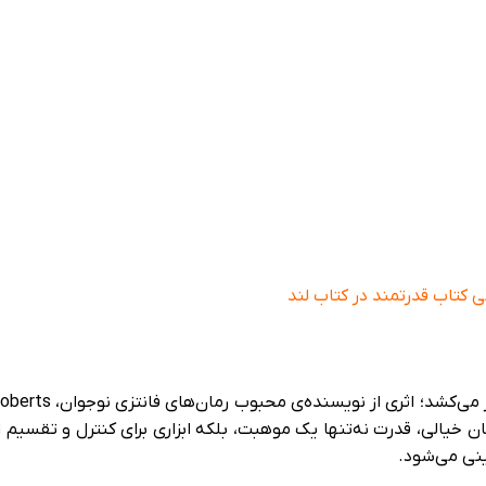
ی کتاب قدرتمند در کتاب لند
 خیالی، قدرت نه‌تنها یک موهبت، بلکه ابزاری برای کنترل و تقسیم 
ینی می‌شود.