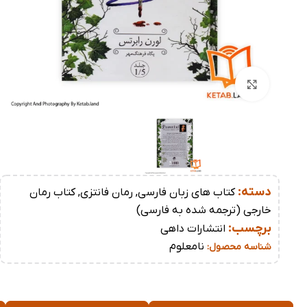
بزرگنمایی تصویر
دسته:
کتاب های زبان فارسی
,
رمان فانتزی
,
کتاب رمان
خارجی (ترجمه شده به فارسی)
برچسب:
انتشارات داهی
نامعلوم
شناسه محصول: