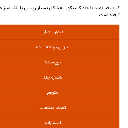
کتاب قدرتمند با جلد گالینگور به شکل بسیار زیبایی با رنگ سب
گرفته است.
عنوان اصلی
عنوان ترجمه شده
نویسنده
شماره جلد
مترجم
تعداد صفحات
انتشارات