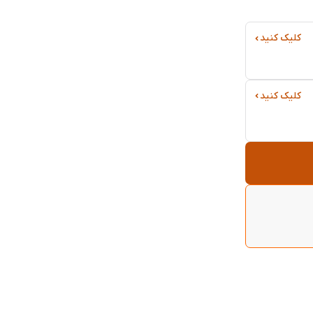
کلیک کنید
کلیک کنید