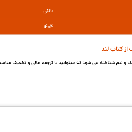
بالکی
1404
 از کتاب لند
 یک و نیم شناخته می شود که میتوانید با ترجمه عالی و تخفیف مناس