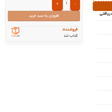
+
-
ریافتی
افزودن به سبد خرید
فروشنده:
کتاب لند