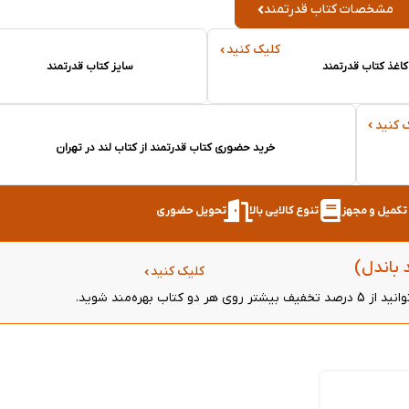
مشخصات کتاب قدرتمند
کلیک کنید
کاغذ کتاب قدرتمند
سایز کتاب قدرتمند
 کنید
خرید حضوری کتاب قدرتمند از کتاب لند در تهران
ر تکمیل و مجهز
تنوع کالایی بالا
تحویل حضوری
 باندل)
کلیک کنید
ره‌مند شوید.