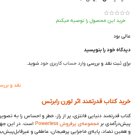
خرید این محصول را توصیه میکنم
عالی بود
دیدگاه خود را بنویسید
برای ثبت نقد و بررسی
وارد حساب کاربری خود
شوید.
نقد و بررس
خرید کتاب قدرتمند اثر لورن رابرتس
پیش‌درآمدی بر
مجموعه‌ی پرفروش Powerless
است. در این جهان
و همین تضاد، پایه‌ی ماجرایی پرهیجان، عاطفی و غیرقابل‌پیش‌ب