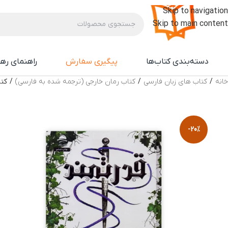
Skip to navigation
Skip to main content
دسته‌بندی کتاب‌ها
پیگیری سفارش
راهنمای ره
خانه
/
کتاب های زبان فارسی
/
کتاب رمان خارجی (ترجمه شده به فارسی)
/
کتا
-20%