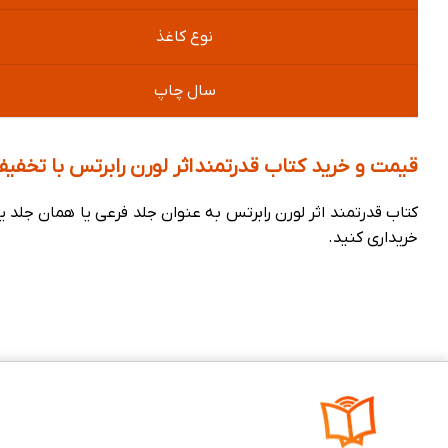
نوع کاغذ
سال چاپ
قیمت و خرید کتاب قدرتمند اثر لورن رابرتس با تخفیف
کتاب قدرتمند اثر لورن رابرتس به عنوان جلد فرعی یا همان جلد
خریداری کنید.