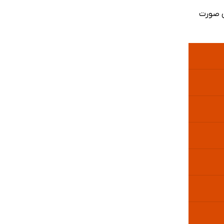
ی صورت