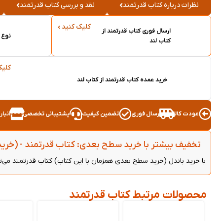
نظرات درباره کتاب قدرتمند
نقد و بررسی کتاب قدرتمند
کلیک کنید
ارسال فوری کتاب قدرتمند از
نوع 
کتاب لند
کلیک
خرید عمده کتاب قدرتمند از کتاب لند
عودت کالا
ارسال فوری
تضمین کیفیت
پشتیبانی تخصصی
انبا
تخفیف بیشتر با خرید سطح بعدی: کتاب قدرتمند - (خرید
با خرید باندل (خرید سطح بعدی همزمان با این کتاب) کتاب قدرتمند می‌توانید از 5 درصد تخفیف بیشتر روی هر دو کتاب به
محصولات مرتبط کتاب قدرتمند