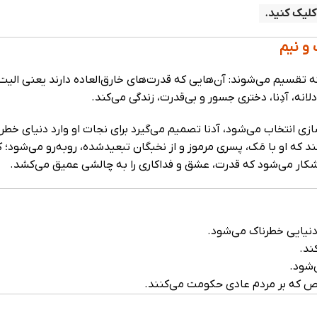
لیک کنید.
 و نیم
زی انتخاب می‌شود، آدنا تصمیم می‌گیرد برای نجات او وارد دنیای خطر
کند که او با مَک، پسری مرموز و از نخبگان تبعیدشده، روبه‌رو می‌شود؛
آشکار می‌شود که قدرت، عشق و فداکاری را به چالشی عمیق می‌کشد.