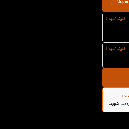
Super Sam
کلیک کنید
کلیک کنید
ید