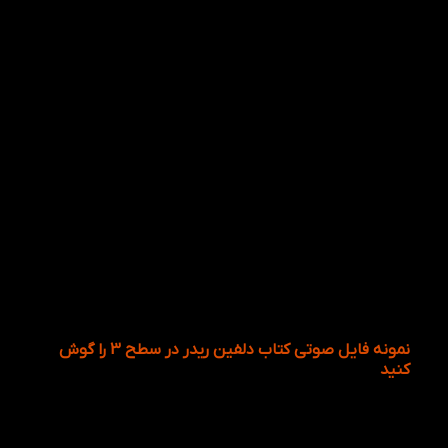
نمونه فایل صوتی کتاب دلفین ریدر در سطح 3 را گوش
کنید