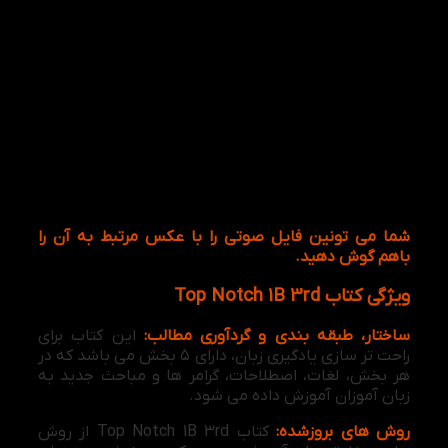
شما می تونین فایل صوتی را با عکس مرتبط به آن را
باهم گوش دهید.
ویژگی کتاب Top Notch 1B 3rd
ساختار، طبقه بندی و گردآوری مطالب:
این کتاب برای
راحت تر سازی یادگیری زبان، دارای ۵ بخش می باشد که در
هر بخش، لغات، اصطلاحات، گرامر ها و مباحث جدید به
زبان آموزان آموزش داده می شود.
روش های بروزشده:
کتاب Top Notch 1B 3rd از روش