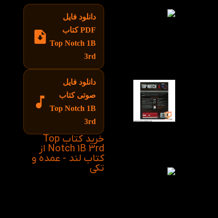
دانلود فایل
PDF کتاب
Top Notch 1B
3rd
دانلود فایل
صوتی کتاب
Top Notch 1B
3rd
خرید کتاب Top
Notch 1B 3rd از
کتاب لند - عمده و
تکی