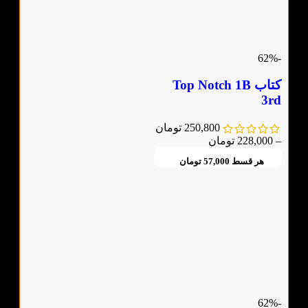
-62%
کتاب Top Notch 1B
3rd
250,800
تومان
–
228,000
تومان
هر قسط
57,000
تومان
-62%