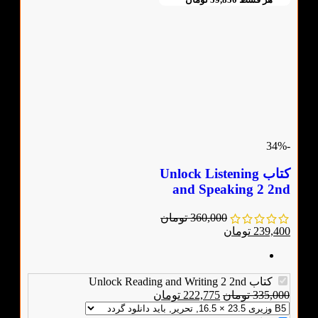
-34%
کتاب Unlock Listening
and Speaking 2 2nd
360,000
تومان
239,400
تومان
کتاب Unlock Reading and Writing 2 2nd
335,000
تومان
222,775
تومان