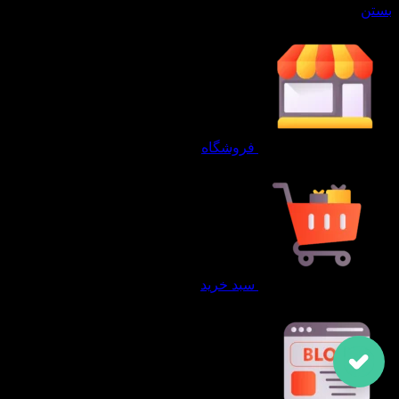
بستن
فروشگاه
سبد خرید