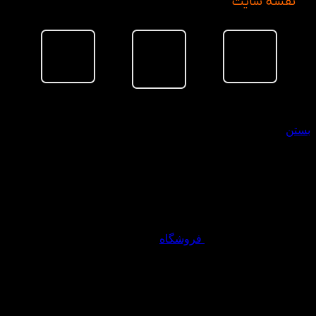
نقشه سایت
سبد خرید
بستن
فروشگاه