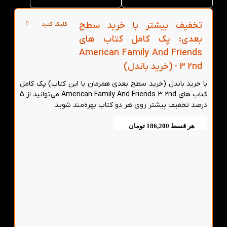
تخفیف بیشتر با خرید سطح
کلیک کنید
بعدی: پک کامل کتاب های
American Family And Friends
3 2nd - (خرید باندل)
با خرید باندل (خرید سطح بعدی همزمان با این کتاب) پک کامل
کتاب های American Family And Friends 3 2nd می‌توانید از 5
درصد تخفیف بیشتر روی هر دو کتاب بهره‌مند شوید.
هر قسط
186,200
تومان