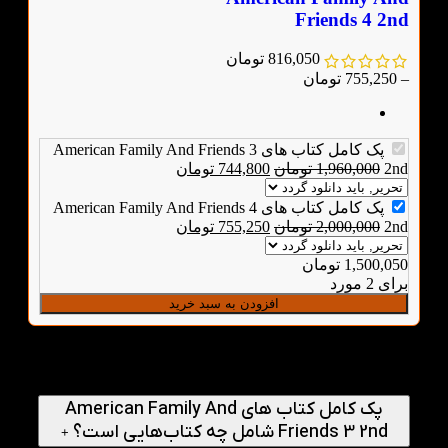
Friends 4 2nd
816,050
تومان
–
755,250
تومان
پک کامل کتاب های American Family And Friends 3
2nd
1,960,000
تومان
744,800
تومان
پک کامل کتاب های American Family And Friends 4
2nd
2,000,000
تومان
755,250
تومان
1,500,050
تومان
برای 2 مورد
افزودن به سبد خرید
پرسش‌های متداول
پک کامل کتاب های American Family And
Friends 3 2nd شامل چه کتاب‌هایی است؟
+