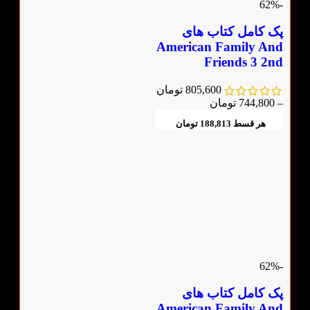
-62%
پک کامل کتاب های
American Family And
Friends 3 2nd
805,600
تومان
–
744,800
تومان
هر قسط
188,813
تومان
-62%
پک کامل کتاب های
American Family And