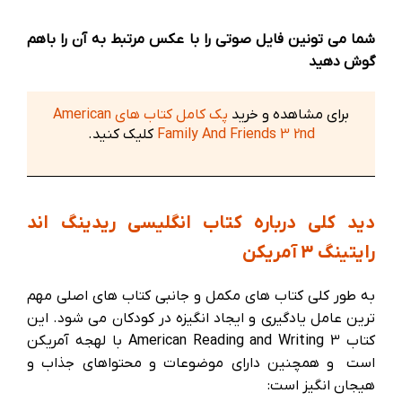
شما می تونین فایل صوتی را با عکس مرتبط به آن را باهم
گوش دهید
برای مشاهده و خرید
پک کامل کتاب های American
Family And Friends 3 2nd
کلیک کنید.
دید کلی درباره کتاب انگلیسی ریدینگ اند
رایتینگ 3 آمریکن
به طور کلی کتاب های مکمل و جانبی کتاب های اصلی مهم
ترین عامل یادگیری و ایجاد انگیزه در کودکان می شود. این
کتاب American Reading and Writing 3 با لهجه آمریکن
است و همچنین دارای موضوعات و محتواهای جذاب و
هیجان انگیز است: