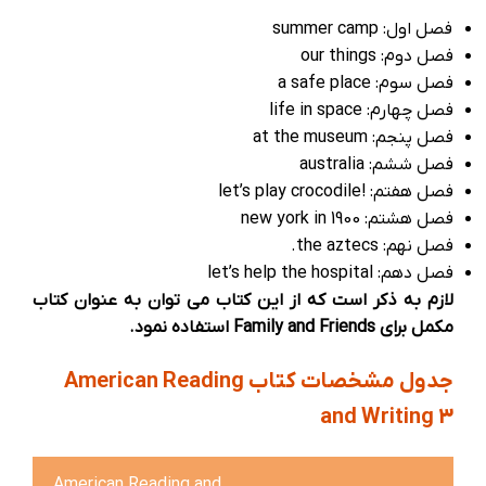
فصل اول
: summer camp
فصل دوم
: our things
فصل سوم
: a safe place
فصل چهارم
: life in space
فصل پنجم
: at the museum
فصل ششم
: australia
فصل هفتم
: !let’s play crocodile
فصل هشتم
: new york in 1900
فصل نهم
: the aztecs.
فصل دهم
: let’s help the hospital
لازم به ذکر است که از این کتاب می توان به عنوان کتاب
مکمل برای Family and Friends استفاده نمود.
جدول مشخصات کتاب American Reading
and Writing 3
American Reading and