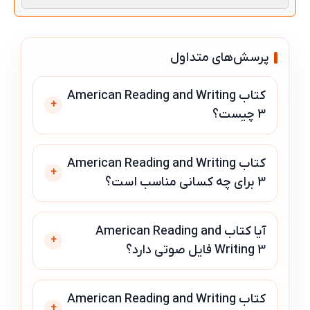
پرسش‌های متداول
کتاب American Reading and Writing
+
3 چیست؟
کتاب American Reading and Writing
+
3 برای چه کسانی مناسب است؟
آیا کتاب American Reading and
+
Writing 3 فایل صوتی دارد؟
کتاب American Reading and Writing
+