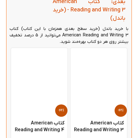
بعدی: کتاب American
Reading and Writing 3 - (خرید
باندل)
با خرید باندل (خرید سطح بعدی همزمان با این کتاب) کتاب
American Reading and Writing 3 می‌توانید از 5 درصد تخفیف
بیشتر روی هر دو کتاب بهره‌مند شوید.
-62%
-62%
کتاب American
کتاب American
Reading and Writing 4
Reading and Writing 3