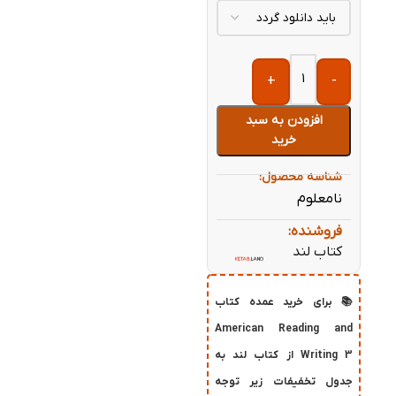
+
-
افزودن به سبد
خرید
شناسه محصول:
نامعلوم
فروشنده:
کتاب لند
📚 برای خرید عمده کتاب
American Reading and
Writing 3 از کتاب لند به
جدول تخفیفات زیر توجه