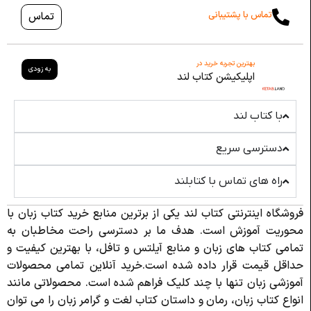
تماس با پشتیبانی
تماس
بهترین تجربه خرید در
به زودی
اپلیکیشن کتاب لند
با کتاب لند
دسترسی سریع
راه های تماس با کتابلند
فروشگاه اینترنتی کتاب لند یکی از برترین منابع خرید کتاب زبان با
محوریت آموزش است. هدف ما بر دسترسی راحت مخاطبان به
تمامی کتاب های زبان و منابع آیلتس و تافل، با بهترین کیفیت و
حداقل قیمت قرار داده شده است.خرید آنلاین تمامی محصولات
آموزشی زبان تنها با چند کلیک فراهم شده است. محصولاتی مانند
انواع کتاب زبان، رمان و داستان کتاب لغت و گرامر زبان را می توان