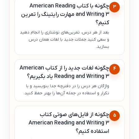
چگونه با کتاب American Reading
3
and Writing 3 مهارت رایتینگ را تمرین
کنیم؟
بعد از هر درس، تمرین‌های نوشتاری را انجام دهید
و سعی کنید جملات جدید با لغات همان درس
بسازید.
چگونه لغات جدید را از کتاب American
4
Reading and Writing 3 یاد بگیریم؟
واژگان هر درس را در دفترچه جدا بنویسید و با
تکرار و استفاده در جمله آن‌ها را بهتر حفظ کنید.
چگونه از فایل‌های صوتی کتاب
5
American Reading and Writing 3
استفاده کنیم؟