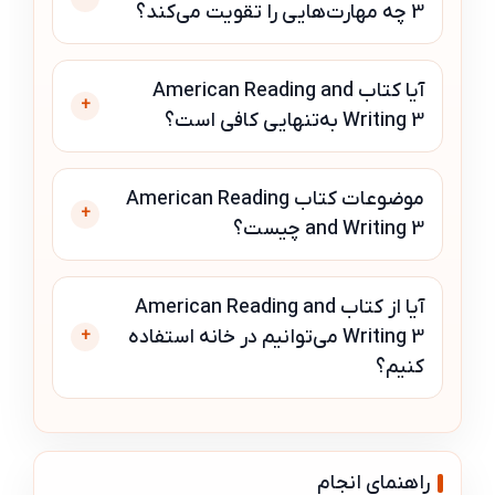
3 چه مهارت‌هایی را تقویت می‌کند؟
آیا کتاب American Reading and
+
Writing 3 به‌تنهایی کافی است؟
موضوعات کتاب American Reading
+
and Writing 3 چیست؟
آیا از کتاب American Reading and
Writing 3 می‌توانیم در خانه استفاده
+
کنیم؟
راهنمای انجام