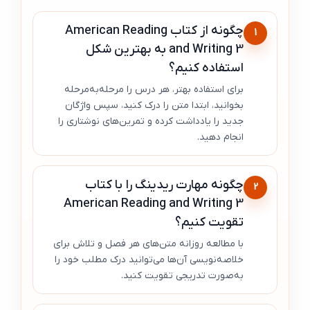
چگونه از کتاب American Reading
1
and Writing 3 به بهترین شکل
استفاده کنیم؟
برای استفاده بهتر، هر درس را مرحله‌به‌مرحله
بخوانید، ابتدا متن را درک کنید، سپس واژگان
جدید را یادداشت کرده و تمرین‌های نوشتاری را
انجام دهید.
چگونه مهارت ریدینگ را با کتاب
2
American Reading and Writing 3
تقویت کنیم؟
با مطالعه روزانه متن‌های هر فصل و تلاش برای
خلاصه‌نویسی آن‌ها می‌توانید درک مطلب خود را
به‌صورت تدریجی تقویت کنید.