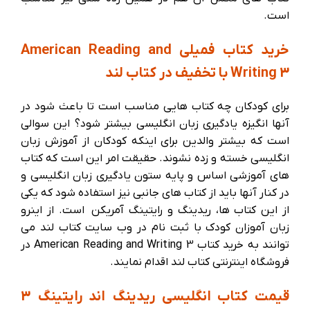
است.
خرید کتاب فمیلی American Reading and
Writing 3 با تخفیف در کتاب لند
برای کودکان چه کتاب هایی مناسب است تا باعث شود در
آنها انگیزه یادگیری زبان انگلیسی بیشتر شود؟ این سوالی
است که بیشتر والدین برای اینکه کودکان از آموزش زبان
انگلیسی خسته و زده نشوند. حقیقت امر این است که کتاب
های آموزشی اساس و پایه ستون یادگیری زبان انگلیسی و
در کنار آنها باید از کتاب های جانبی نیز استفاده شود که یکی
از این کتاب ها، ریدینگ و رایتینگ آمریکن است. از اینرو
زبان آموزان کودک با ثبت نام در وب سایت کتاب لند می
توانند به خرید کتاب American Reading and Writing 3 در
فروشگاه اینترنتی کتاب لند اقدام نمایند.
قیمت کتاب انگلیسی ریدینگ اند رایتینگ 3