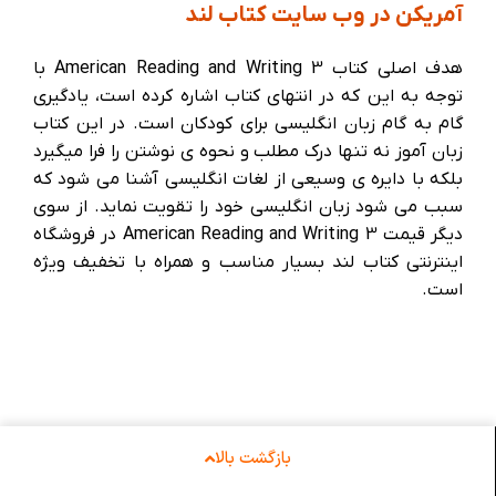
آمریکن در وب سایت کتاب لند
هدف اصلی کتاب American Reading and Writing 3 با
توجه به این که در انتهای کتاب اشاره کرده است، یادگیری
گام به گام زبان انگلیسی برای کودکان است. در این کتاب
زبان آموز نه تنها درک مطلب و نحوه ی نوشتن را فرا میگیرد
بلکه با دایره ی وسیعی از لغات انگلیسی آشنا می شود که
سبب می شود زبان انگلیسی خود را تقویت نماید. از سوی
دیگر قیمت American Reading and Writing 3 در فروشگاه
اینترنتی کتاب لند بسیار مناسب و همراه با تخفیف ویژه
است.
بازگشت بالا