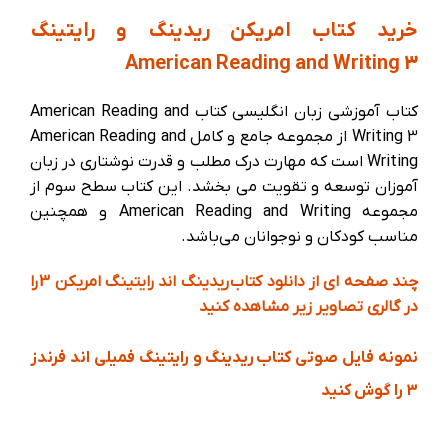
خرید کتاب امریکن ریدینگ و رایتینگ
American Reading and Writing 3
کتاب آموزشی زبان انگلیسی کتاب American Reading and
Writing 3 از مجموعه جامع و کامل American Reading and
Writing است که مهارت درک مطلب و قدرت نوشتاری در زبان
آموزان توسعه و تقویت می بخشد. این کتاب سطح سوم از
مجموعه American Reading and Writing و همچنین
مناسب کودکان و نوجوانان می‌باشد.
چند صفحه ای از دانلود کتاب
ریدینگ اند رایتینگ امریکن 3
را
در گالری تصاویر زیر مشاهده کنید
نمونه فایل صوتی کتاب ریدینگ و رایتینگ فمیلی اند فرندز
3 را گوش کنید