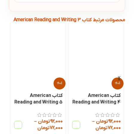
محصولات مرتبط کتاب American Reading and Writing 3
-60%
-60%
کتاب American
کتاب American
Reading and Writing 6
Reading and Writing 5
R
92,000
تومان
–
92,000
تومان
–
72,000
تومان
72,000
تومان