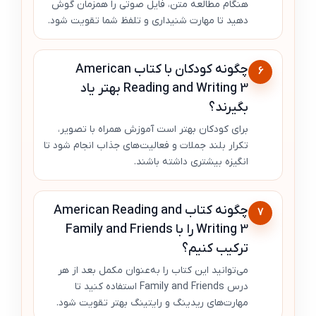
هنگام مطالعه متن، فایل صوتی را همزمان گوش
دهید تا مهارت شنیداری و تلفظ شما تقویت شود.
چگونه کودکان با کتاب American
6
Reading and Writing 3 بهتر یاد
بگیرند؟
برای کودکان بهتر است آموزش همراه با تصویر،
تکرار بلند جملات و فعالیت‌های جذاب انجام شود تا
انگیزه بیشتری داشته باشند.
چگونه کتاب American Reading and
7
Writing 3 را با Family and Friends
ترکیب کنیم؟
می‌توانید این کتاب را به‌عنوان مکمل بعد از هر
درس Family and Friends استفاده کنید تا
مهارت‌های ریدینگ و رایتینگ بهتر تقویت شود.