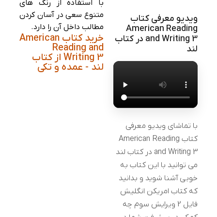
با استفاده از رنگ های
متنوع سعی در آسان کردن
ویدیو معرفی کتاب
مطالب داخل آن را دارد.
American Reading
خرید کتاب American
and Writing 3 در کتاب
Reading and
لند
Writing 3 از کتاب
لند - عمده و تکی
با تماشای ویدیو معرفی
کتاب American Reading
and Writing 3 در کتاب لند
می توانید با این کتاب به
خوبی آشنا شوید و بدانید
که کتاب امریکن انگلیش
فایل 2 ویرایش سوم چه