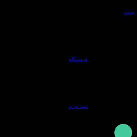
سبد خرید
بستن
فروشگاه
سبد خرید