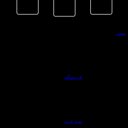
سبد خرید
بستن
فروشگاه
سبد خرید