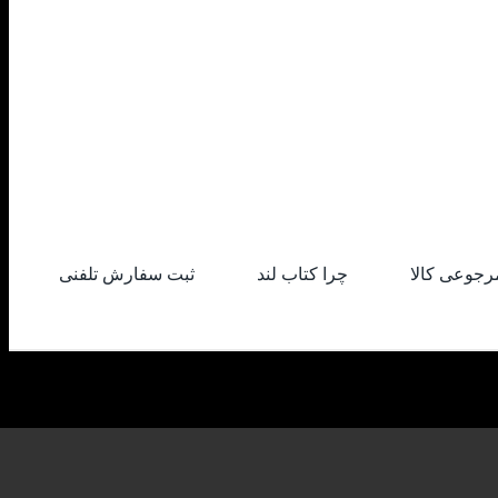
رجوعی کالا
چرا کتاب لند
ثبت سفارش تلفنی