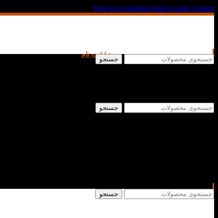
Skip to navigation
Skip to main content
ورود / ثبت نام
جستجو
جستجو
جستجو