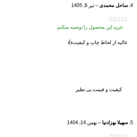
ساحل محمدی
–
تیر 6, 1405
خرید این محصول را توصیه میکنم
عالیه از لحاظ چاپ و کیفیت👍
کیفیت و قیمت بی نظیر
سهیلا بهزادنیا
–
بهمن 14, 1404