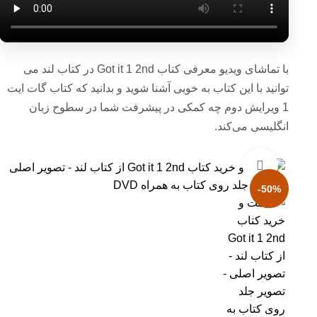
با تماشای ویدیو معرفی کتاب Got it 1 2nd در کتاب لند می
توانید با این کتاب به خوبی آشنا شوید و بدانید که کتاب گات ایت
1 ویرایش دوم چه کمکی در پیشرفت شما در سطوح زبان
انگلیسی می‌کند.
بزرگنمایی تصویر
-50%