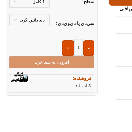
سطح
یافتی
سی‌دی یا دی‌وی‌دی
+
-
افزودن به سبد خرید
فروشنده:
کتاب لند