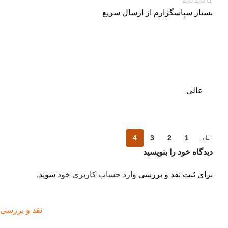
بسیار سپاسگزارم از ارسال سریع
عالی
4
3
2
1
→
دیدگاه خود را بنویسید
برای ثبت نقد و بررسی
وارد حساب کاربری خود
شوید.
نقد و بررسی کتاب ot it 1 2nd