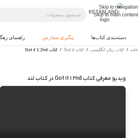
Skip to navigation
Skip to main content
دسته‌بندی کتاب‌ها
پیگیری سفارش
راهنمای رهگ
خانه
/
کتاب زبان انگلیسی
/
کتاب Got it
/
کتاب Got it 1 2nd
ویدیو معرفی کتاب Got it 1 2nd در کتاب لند