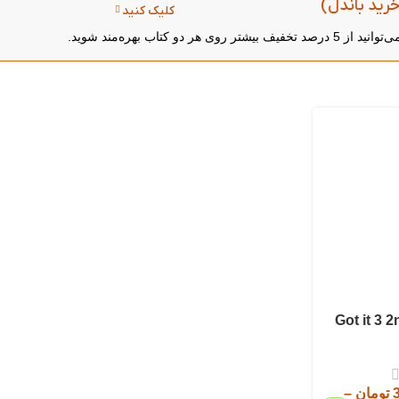
کلیک کنید
تومان
–