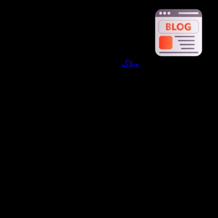
وبلاگ