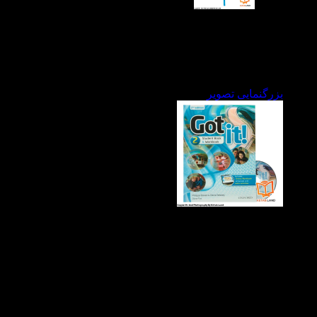
بزرگنمایی تصویر