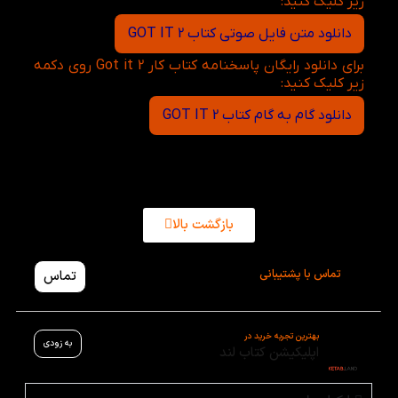
زیر کلیک کنید:
دانلود متن فایل صوتی کتاب GOT IT 2
برای دانلود رایگان پاسخنامه کتاب کار Got it 2 روی دکمه
زیر کلیک کنید:
دانلود گام به گام کتاب GOT IT 2
بازگشت بالا
تماس با پشتیبانی
تماس
بهترین تجربه خرید در
به زودی
اپلیکیشن کتاب لند