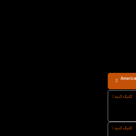
American Re
کلیک کنید
کلیک کنید