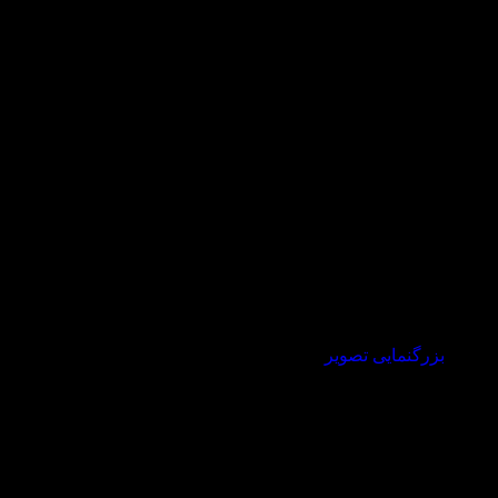
بزرگنمایی تصویر