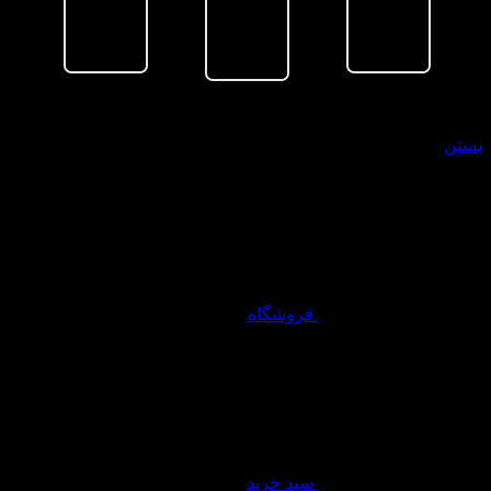
سبد خرید
بستن
فروشگاه
سبد خرید