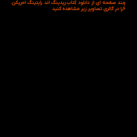
چند صفحه ای از دانلود کتاب
ریدینگ اند رایتینگ امریکن
6
را در گالری تصاویر زیر مشاهده کنید