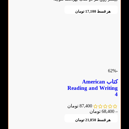
هر قسط
17,100
تومان
-62%
کتاب American
Reading and Writing
4
87,400
تومان
–
68,400
تومان
هر قسط
21,850
تومان