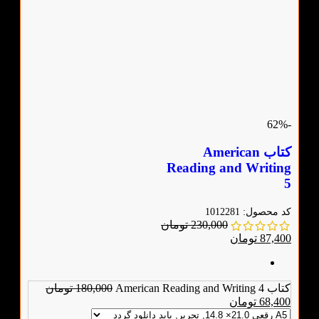
-62%
کتاب American
Reading and Writing
5
کد محصول:
1012281
230,000
تومان
87,400
تومان
کتاب American Reading and Writing 4
180,000
تومان
68,400
تومان