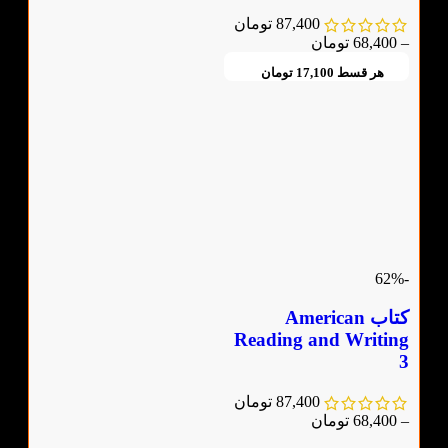
87,400
تومان
–
68,400
تومان
هر قسط
17,100
تومان
-62%
کتاب American
Reading and Writing
3
87,400
تومان
–
68,400
تومان