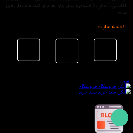
انگلیسی، آلمانی، فرانسوی و سایر زبان ها برای شما مشتریان عزیز
است.
نقشه سایت
سبد خرید
بستن
فروشگاه
سبد خرید