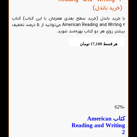
(خرید باندل)
با خرید باندل (خرید سطح بعدی همزمان با این کتاب) کتاب
American Reading and Writing 2 می‌توانید از 5 درصد تخفیف
بیشتر روی هر دو کتاب بهره‌مند شوید.
هر قسط
17,100
تومان
-62%
کتاب American
Reading and Writing
2